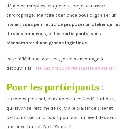
déjà bien remplies, et que tout projet est assez
chronophage.
Me faire confiance pour organiser un
atelier, vous permettra de proposer un atelier qui ait
du sens pour vous, et les participants, sans
s’encombrer d’une grosse logistique
.
Pour réfléchir au contenu, je vous encourage à
découvrir la
liste des produits réalisables en atelier.
Pour les participants
:
Un temps pour soi, dans un petit collectif, ludique,
qui favorise l’estime de soi via le plaisir de créer et
personnaliser un produit pour soi ; un éveil des sens,
une ouverture au Do It Yourself.