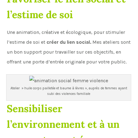
l’estime de soi
Une animation, créative et écologique, pour stimuler
l’estime de soi et
créer du lien social.
Mes ateliers sont
un bon support pour travailler sur ces objectifs, en
offrant une porte d’entrée originale pour votre public.
Atelier » huile corps pailletée et baume à lèvres », auprès de femmes ayant
subi des violences familiale
Sensibiliser
l’environnement et à un