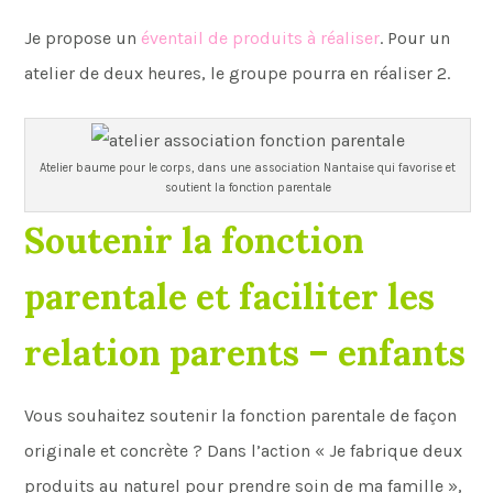
Je propose un
éventail de produits à réaliser
. Pour un
atelier de deux heures, le groupe pourra en réaliser 2.
Atelier baume pour le corps, dans une association Nantaise qui favorise et
soutient la fonction parentale
Soutenir la fonction
parentale et faciliter les
relation parents – enfants
Vous souhaitez soutenir la fonction parentale de façon
originale et concrète ? Dans l’action « Je fabrique deux
produits au naturel pour prendre soin de ma famille »,