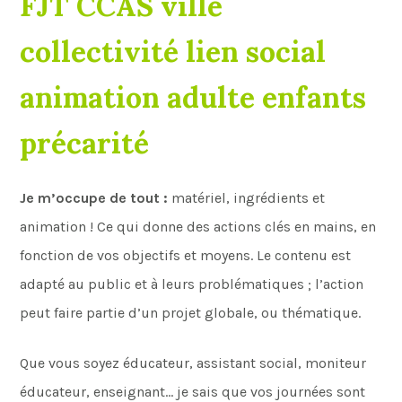
Je m’occupe de tout :
matériel, ingrédients et
animation ! Ce qui donne des actions clés en mains, en
fonction de vos objectifs et moyens. Le contenu est
adapté au public et à leurs problématiques ; l’action
peut faire partie d’un projet globale, ou thématique.
Que vous soyez éducateur, assistant social, moniteur
éducateur, enseignant… je sais que vos journées sont