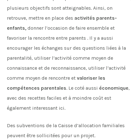
plusieurs objectifs sont atteignables. Ainsi, on
retrouve, mettre en place des
activités parents-
enfants,
donner l’occasion de faire ensemble et
favoriser la rencontre entre parents . Il y a aussi
encourager les échanges sur des questions liées à la
parentalité, utiliser l’activité comme moyen de
connaissance et de reconnaissance, utiliser l’activité
comme moyen de rencontre et
valoriser les
compétences parentales
. Le coté aussi
économique
,
avec des recettes faciles et à moindre coût est
également interessant ici.
Des subventions de la Caisse d’allocation familiales
peuvent être sollicitées pour un projet.