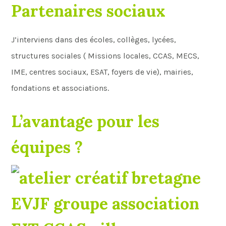
Partenaires sociaux
J’interviens dans des écoles, collèges, lycées,
structures sociales ( Missions locales, CCAS, MECS,
IME, centres sociaux, ESAT, foyers de vie), mairies,
fondations et associations.
L’avantage pour les
équipes ?