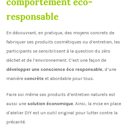
comportement éco-
responsable
En découvrant, en pratique, des moyens concrets de
fabriquer ses produits cosmétiques ou d’entretien, les
participants se sensibilisent à la question du zéro
déchet et de l’environnement. C’est une façon de
développer une conscience éco responsable
, d’une
manière
concrète
et abordable pour tous.
Faire soi même ses produits d’entretien naturels est
aussi une
solution économique
. Ainsi, la mise en place
d’atelier DIY est un outil original pour lutter contre la
précarité.