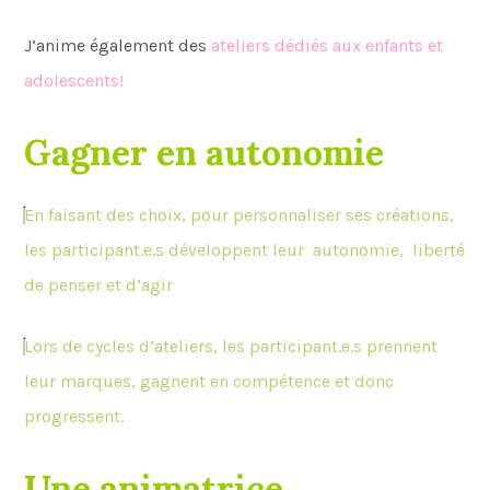
J’anime également des
ateliers dédiés aux enfants et
adolescents!
Gagner en autonomie
En faisant des choix, pour personnaliser ses créations,
les participant.e.s développent leur autonomie, liberté
de penser et d’agir
Lors de cycles d’ateliers, les participant.e.s prennent
leur marques, gagnent en compétence et donc
progressent.
Une animatrice