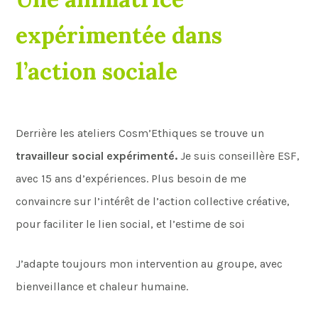
expérimentée dans
l’action sociale
Derrière les ateliers Cosm’Ethiques se trouve un
travailleur social expérimenté.
Je suis conseillère ESF,
avec 15 ans d’expériences. Plus besoin de me
convaincre sur l’intérêt de l’action collective créative,
pour faciliter le lien social, et l’estime de soi
J’adapte toujours mon intervention au groupe, avec
bienveillance et chaleur humaine.