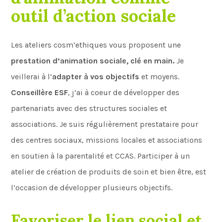
outil d’action sociale
Les ateliers cosm’ethiques vous proposent une
prestation d’animation sociale, clé en main.
Je
veillerai à l’
adapter à vos objectifs
et moyens.
Conseillère ESF
, j’ai à coeur de développer des
partenariats avec des structures sociales et
associations. Je suis régulièrement prestataire pour
des centres sociaux, missions locales et associations
en soutien à la parentalité et CCAS. Participer à un
atelier de création de produits de soin et bien être, est
l’occasion de développer plusieurs objectifs.
Favoriser le lien social et