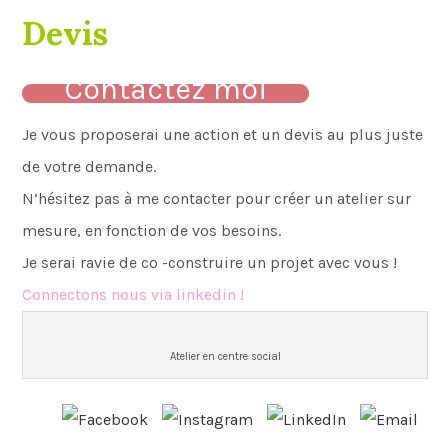
Devis
Contactez moi
Je vous proposerai une action et un devis au plus juste
de votre demande.
N’hésitez pas à me contacter pour créer un atelier sur
mesure, en fonction de vos besoins.
Je serai ravie de co -construire un projet avec vous !
Connectons nous via linkedin !
Atelier en centre social