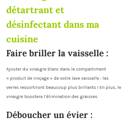
détartrant et
désinfectant dans ma
cuisine
Faire briller la vaisselle
:
Ajouter du vinaigre blanc dans le compartiment
« produit de rinçage » de votre lave vaisselle : les
verres ressortiront beaucoup plus brillants ! En plus, le
vinaigre boostera l’élimination des graisses
Déboucher un évier :