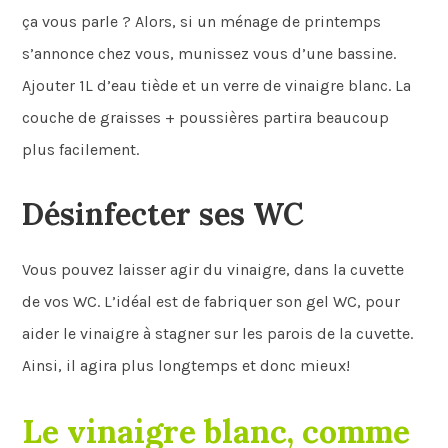
ça vous parle ? Alors, si un ménage de printemps
s’annonce chez vous, munissez vous d’une bassine.
Ajouter 1L d’eau tiède et un verre de vinaigre blanc. La
couche de graisses + poussières partira beaucoup
plus facilement.
Désinfecter ses WC
Vous pouvez laisser agir du vinaigre, dans la cuvette
de vos WC. L’idéal est de fabriquer son gel WC, pour
aider le vinaigre à stagner sur les parois de la cuvette.
Ainsi, il agira plus longtemps et donc mieux!
Le vinaigre blanc, comme