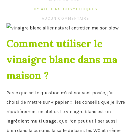
BY ATELIERS-COSMETHIQUES
AUCUN COMMENTAIRE
Comment utiliser le
vinaigre blanc dans ma
maison ?
Parce que cette question m’est souvent posée, j’ai
choisi de mettre sur « papier », les conseils que je livre
régulièrement en atelier. Le vinaigre blanc est un
ingrédient multi usage
, que l’on peut utiliser aussi
bien dans la cuisine, la salle de bain, les WC et même