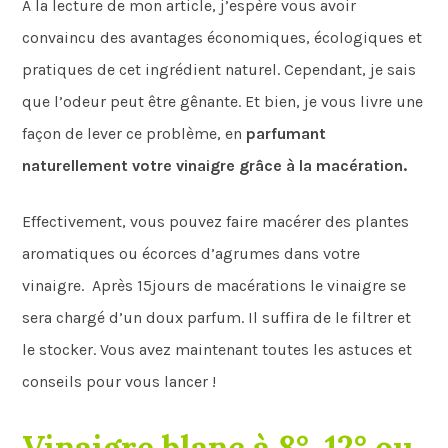
A la lecture de mon article, j’espère vous avoir
convaincu des avantages économiques, écologiques et
pratiques de cet ingrédient naturel. Cependant, je sais
que l’odeur peut être gênante. Et bien, je vous livre une
façon de lever ce problème, en
parfumant
naturellement votre vinaigre grâce à la macération.
Effectivement, vous pouvez faire macérer des plantes
aromatiques ou écorces d’agrumes dans votre
vinaigre. Après 15jours de macérations le vinaigre se
sera chargé d’un doux parfum. Il suffira de le filtrer et
le stocker. Vous avez maintenant toutes les astuces et
conseils pour vous lancer !
Vinaigre blanc à 8°, 12° ou