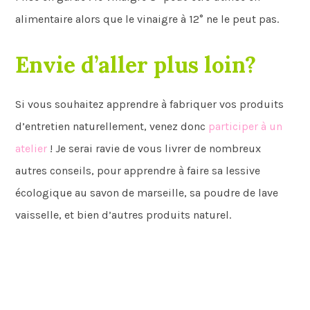
alimentaire alors que le vinaigre à 12° ne le peut pas.
Envie d’aller plus loin?
Si vous souhaitez apprendre à fabriquer vos produits
d’entretien naturellement, venez donc
participer à un
atelier
! Je serai ravie de vous livrer de nombreux
autres conseils, pour apprendre à faire sa lessive
écologique au savon de marseille, sa poudre de lave
vaisselle, et bien d’autres produits naturel.