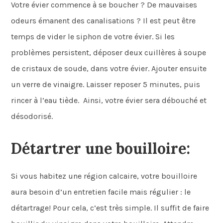
Votre évier commence à se boucher ? De mauvaises
odeurs émanent des canalisations ? Il est peut être
temps de vider le siphon de votre évier. Si les
problèmes persistent, déposer deux cuillères à soupe
de cristaux de soude, dans votre évier. Ajouter ensuite
un verre de vinaigre. Laisser reposer 5 minutes, puis
rincer à l’eau tiède. Ainsi, votre évier sera débouché et
désodorisé.
Détartrer une bouilloire:
Si vous habitez une région calcaire, votre bouilloire
aura besoin d’un entretien facile mais régulier : le
détartrage! Pour cela, c’est très simple. Il suffit de faire