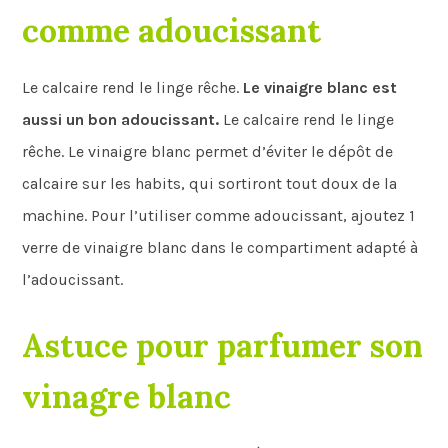
comme adoucissant
Le calcaire rend le linge rêche.
Le vinaigre blanc est
aussi un bon adoucissant.
Le calcaire rend le linge
rêche. Le vinaigre blanc permet d’éviter le dépôt de
calcaire sur les habits, qui sortiront tout doux de la
machine. Pour l’utiliser comme adoucissant, ajoutez 1
verre de vinaigre blanc dans le compartiment adapté à
l’adoucissant.
Astuce pour parfumer son
vinagre blanc