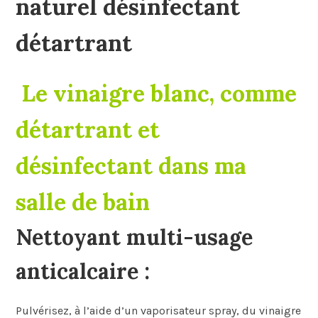
Le vinaigre blanc, comme
détartrant et
désinfectant dans ma
salle de bain
Nettoyant multi-usage
anticalcaire
:
Pulvérisez, à l’aide d’un vaporisateur spray, du vinaigre