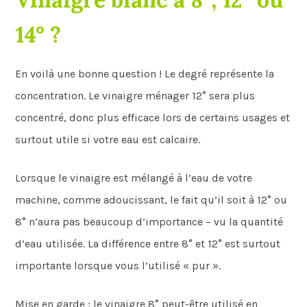
14° ?
En voilà une bonne question ! Le degré représente la
concentration. Le vinaigre ménager 12° sera plus
concentré, donc plus efficace lors de certains usages et
surtout utile si votre eau est calcaire.
Lorsque le vinaigre est mélangé à l’eau de votre
machine, comme adoucissant, le fait qu’il soit à 12° ou
8° n’aura pas beaucoup d’importance – vu la quantité
d’eau utilisée. La différence entre 8° et 12° est surtout
importante lorsque vous l’utilisé « pur ».
Mise en garde : le vinaigre 8° peut-être utilisé en