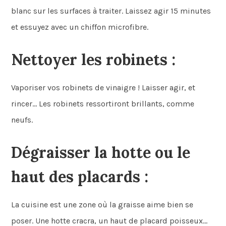
blanc sur les surfaces à traiter. Laissez agir 15 minutes
et essuyez avec un chiffon microfibre.
Nettoyer les robinets
:
Vaporiser vos robinets de vinaigre ! Laisser agir, et
rincer… Les robinets ressortiront brillants, comme
neufs.
Dégraisser la hotte ou le
haut des placards :
La cuisine est une zone où la graisse aime bien se
poser. Une hotte cracra, un haut de placard poisseux…