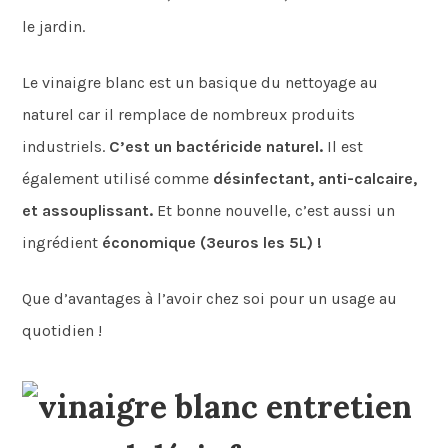
le jardin.
Le vinaigre blanc est un basique du nettoyage au
naturel car il remplace de nombreux produits
industriels.
C’est un bactéricide naturel.
Il est
également utilisé comme
désinfectant, anti-calcaire,
et assouplissant.
Et bonne nouvelle, c’est aussi un
ingrédient
économique (3euros les 5L) !
Que d’avantages à l’avoir chez soi pour un usage au
quotidien !